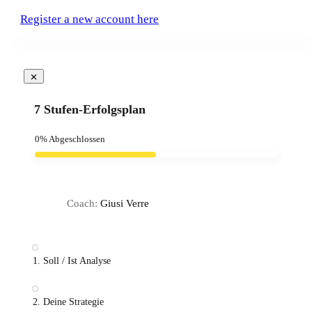
Register a new account here
7 Stufen-Erfolgsplan
0%
Abgeschlossen
Coach:
Giusi Verre
1. Soll / Ist Analyse
2. Deine Strategie