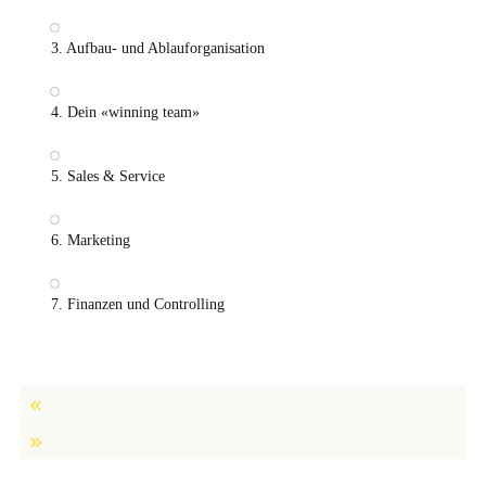
3. Aufbau- und Ablauforganisation
4. Dein «winning team»
5. Sales & Service
6. Marketing
7. Finanzen und Controlling