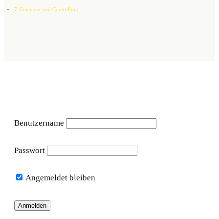
7. Finanzen und Controlling
Benutzername
Passwort
Angemeldet bleiben