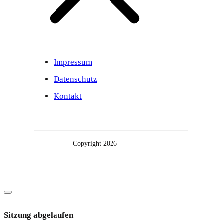
Impressum
Datenschutz
Kontakt
Copyright
2026
Dialog
schließen
Sitzung abgelaufen