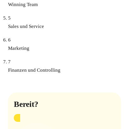
Winning Team
5
Sales und Service
6
Marketing
7
Finanzen und Controlling
Bereit?