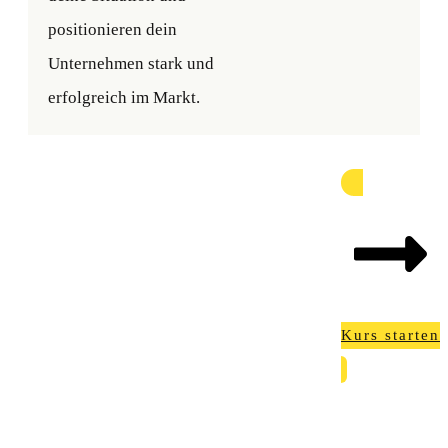
positionieren dein
Unternehmen stark und
erfolgreich im Markt.
Kurs starten