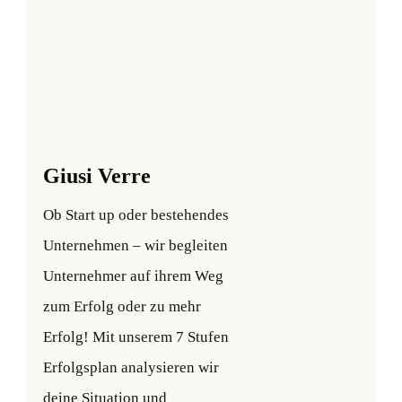
Giusi Verre
Ob Start up oder bestehendes
Unternehmen – wir begleiten
Unternehmer auf ihrem Weg
zum Erfolg oder zu mehr
Erfolg! Mit unserem 7 Stufen
Erfolgsplan analysieren wir
deine Situation und