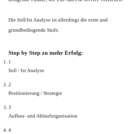
Die Soll/Ist Analyse ist allerdings die erste und
grundbedingende Stufe.
Step by Step zu mehr Erfolg:
1
Soll / Ist Analyse
2
Positionierung / Strategie
3
Aufbau- und Ablauforganisation
4