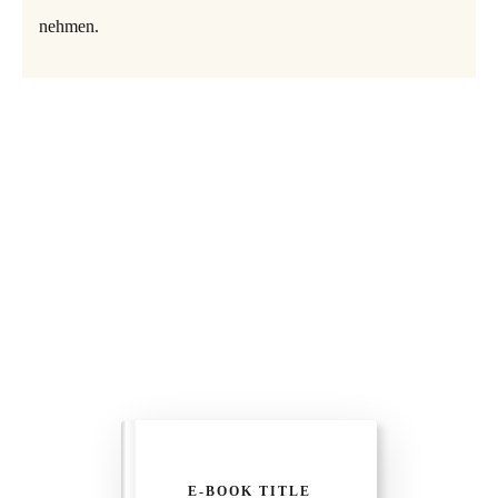
nehmen.
E-BOOK TITLE