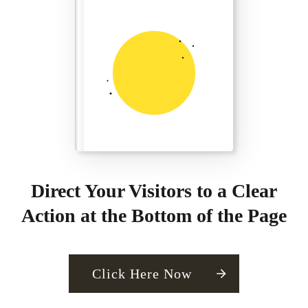
Direct Your Visitors to a Clear
Action at the Bottom of the Page
Click Here Now