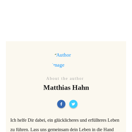
About the author
Matthias Hahn
Ich helfe Dir dabei, ein glücklicheres und erfüllteres Leben
zu führen. Lass uns gemeinsam dein Leben in die Hand