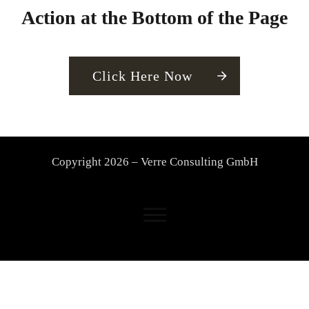
Action at the Bottom of the Page
Click Here Now
Copyright
2026
– Verre Consulting GmbH
Sitzung abgelaufen