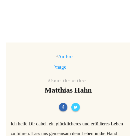
About the author
Matthias Hahn
Ich helfe Dir dabei, ein glücklicheres und erfüllteres Leben
zu führen. Lass uns gemeinsam dein Leben in die Hand