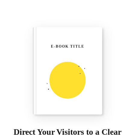
E-BOOK TITLE
Direct Your Visitors to a Clear