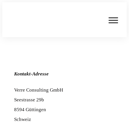
Kontakt-Adresse
Verre Consulting GmbH
Seestrasse 29b
8594 Güttingen
Schweiz