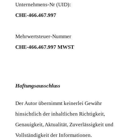
Unternehmens-Nr (UID):
CHE-466.467.997
Mehrwertsteuer-Nummer
CHE-466.467.997 MWST
Haftungsausschluss
Der Autor übernimmt keinerlei Gewähr
hinsichtlich der inhaltlichen Richtigkeit,
Genauigkeit, Aktualität, Zuverlässigkeit und
Vollständigkeit der Informationen.