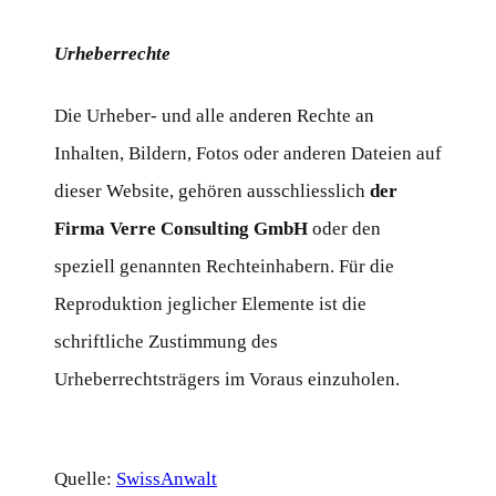
Urheberrechte
Die Urheber- und alle anderen Rechte an
Inhalten, Bildern, Fotos oder anderen Dateien auf
dieser Website, gehören ausschliesslich
der
Firma Verre Consulting GmbH
oder den
speziell genannten Rechteinhabern. Für die
Reproduktion jeglicher Elemente ist die
schriftliche Zustimmung des
Urheberrechtsträgers im Voraus einzuholen.
Quelle:
SwissAnwalt