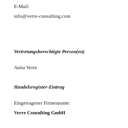
E-Mail:
info@verre-consulting.com
Vertretungsberechtigte Person(en)
Anita Verre
Handelsregister-Eintrag
Eingetragener Firmenname:
Verre Consulting GmbH