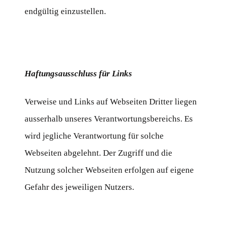
endgültig einzustellen.
Haftungsausschluss für Links
Verweise und Links auf Webseiten Dritter liegen
ausserhalb unseres Verantwortungsbereichs. Es
wird jegliche Verantwortung für solche
Webseiten abgelehnt. Der Zugriff und die
Nutzung solcher Webseiten erfolgen auf eigene
Gefahr des jeweiligen Nutzers.