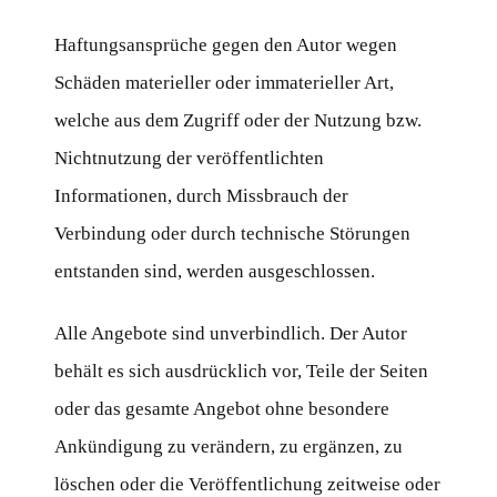
Haftungsansprüche gegen den Autor wegen
Schäden materieller oder immaterieller Art,
welche aus dem Zugriff oder der Nutzung bzw.
Nichtnutzung der veröffentlichten
Informationen, durch Missbrauch der
Verbindung oder durch technische Störungen
entstanden sind, werden ausgeschlossen.
Alle Angebote sind unverbindlich. Der Autor
behält es sich ausdrücklich vor, Teile der Seiten
oder das gesamte Angebot ohne besondere
Ankündigung zu verändern, zu ergänzen, zu
löschen oder die Veröffentlichung zeitweise oder